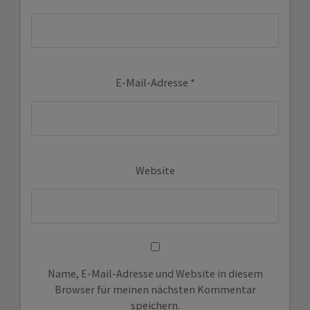
E-Mail-Adresse
*
Website
Name, E-Mail-Adresse und Website in diesem
Browser für meinen nächsten Kommentar
speichern.