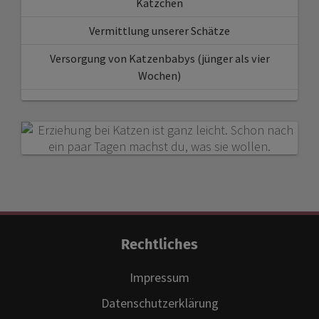
Kätzchen
Vermittlung unserer Schätze
Versorgung von Katzenbabys (jünger als vier
Wochen)
Rechtliches
Impressum
Datenschutzerklärung