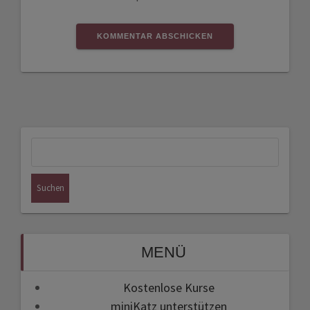
Suchen
nach:
MENÜ
Kostenlose Kurse
miniKatz unterstützen