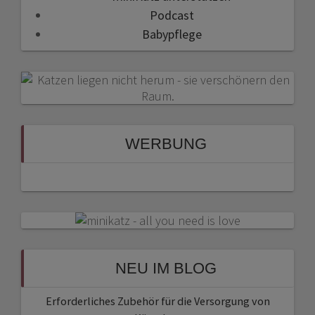
Podcast
Babypflege
WERBUNG
NEU IM BLOG
Erforderliches Zubehör für die Versorgung von