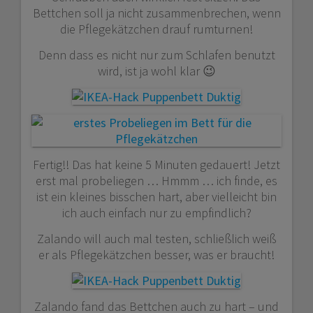
Bettchen soll ja nicht zusammenbrechen, wenn
die Pflegekätzchen drauf rumturnen!
Denn dass es nicht nur zum Schlafen benutzt
wird, ist ja wohl klar 😉
Fertig!! Das hat keine 5 Minuten gedauert! Jetzt
erst mal probeliegen … Hmmm … ich finde, es
ist ein kleines bisschen hart, aber vielleicht bin
ich auch einfach nur zu empfindlich?
Zalando will auch mal testen, schließlich weiß
er als Pflegekätzchen besser, was er braucht!
Zalando fand das Bettchen auch zu hart – und