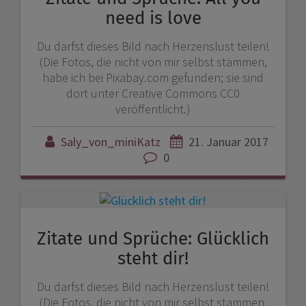
need is love
Du darfst dieses Bild nach Herzenslust teilen!
(Die Fotos, die nicht von mir selbst stammen,
habe ich bei Pixabay.com gefunden; sie sind
dort unter Creative Commons CC0
veröffentlicht.)
Saly_von_miniKatz
21. Januar 2017
0
Zitate und Sprüche: Glücklich
steht dir!
Du darfst dieses Bild nach Herzenslust teilen!
(Die Fotos, die nicht von mir selbst stammen,