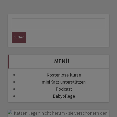
Suchen
nach:
MENÜ
Kostenlose Kurse
miniKatz unterstützen
Podcast
Babypflege