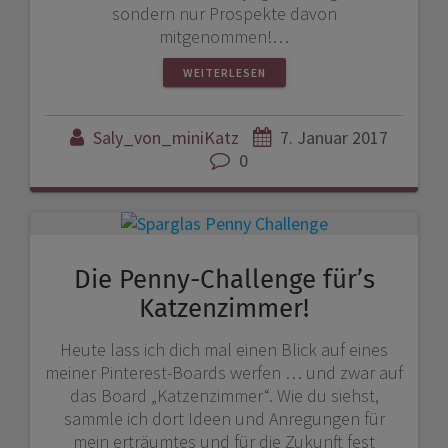
sondern nur Prospekte davon
mitgenommen!…
WEITERLESEN
Saly_von_miniKatz
7. Januar 2017
0
Die Penny-Challenge für’s
Katzenzimmer!
Heute lass ich dich mal einen Blick auf eines
meiner Pinterest-Boards werfen … und zwar auf
das Board „Katzenzimmer“. Wie du siehst,
sammle ich dort Ideen und Anregungen für
mein erträumtes und für die Zukunft fest