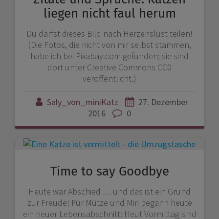
liegen nicht faul herum
Du darfst dieses Bild nach Herzenslust teilen!
(Die Fotos, die nicht von mir selbst stammen,
habe ich bei Pixabay.com gefunden; sie sind
dort unter Creative Commons CC0
veröffentlicht.)
Saly_von_miniKatz
27. Dezember
2016
0
Time to say Goodbye
Heute war Abschied … und das ist ein Grund
zur Freude! Für Mütze und Miri begann heute
ein neuer Lebensabschnitt: Heut Vormittag sind