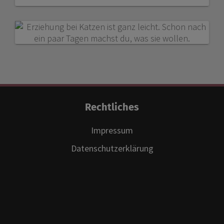
Rechtliches
Impressum
Datenschutzerklärung