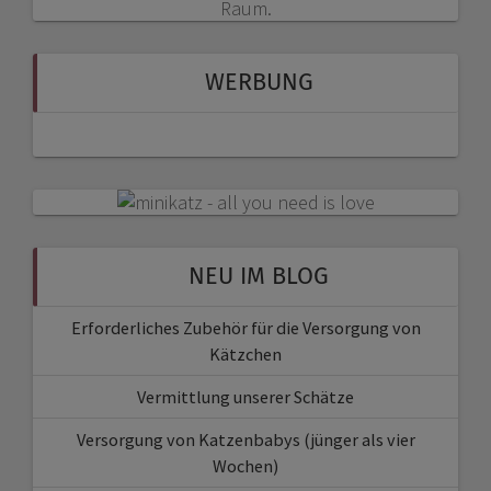
WERBUNG
NEU IM BLOG
Erforderliches Zubehör für die Versorgung von
Kätzchen
Vermittlung unserer Schätze
Versorgung von Katzenbabys (jünger als vier
Wochen)